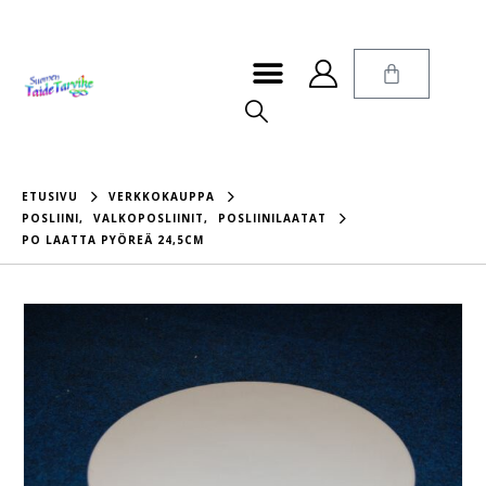
ETUSIVU
VERKKOKAUPPA
POSLIINI
,
VALKOPOSLIINIT
,
POSLIINILAATAT
PO LAATTA PYÖREÄ 24,5CM