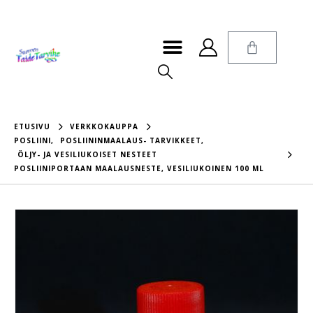
ETUSIVU
VERKKOKAUPPA
POSLIINI
,
POSLIININMAALAUS- TARVIKKEET
,
ÖLJY- JA VESILIUKOISET NESTEET
POSLIINIPORTAAN MAALAUSNESTE, VESILIUKOINEN 100 ML