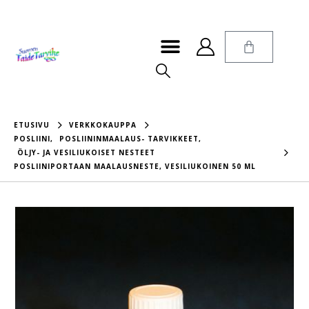
ETUSIVU
VERKKOKAUPPA
POSLIINI
,
POSLIININMAALAUS- TARVIKKEET
,
ÖLJY- JA VESILIUKOISET NESTEET
POSLIINIPORTAAN MAALAUSNESTE, VESILIUKOINEN 50 ML