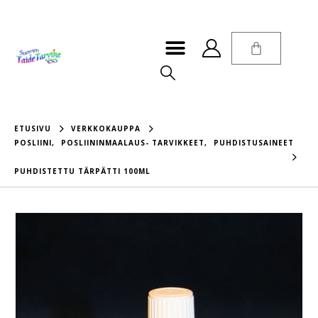
ETUSIVU
VERKKOKAUPPA
POSLIINI
,
POSLIININMAALAUS- TARVIKKEET
,
PUHDISTUSAINEET
PUHDISTETTU TÄRPÄTTI 100ML