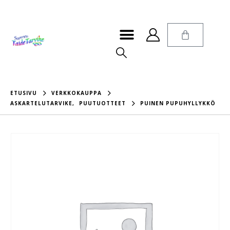
ETUSIVU
VERKKOKAUPPA
ASKARTELUTARVIKE
,
PUUTUOTTEET
PUINEN PUPUHYLLYKKÖ