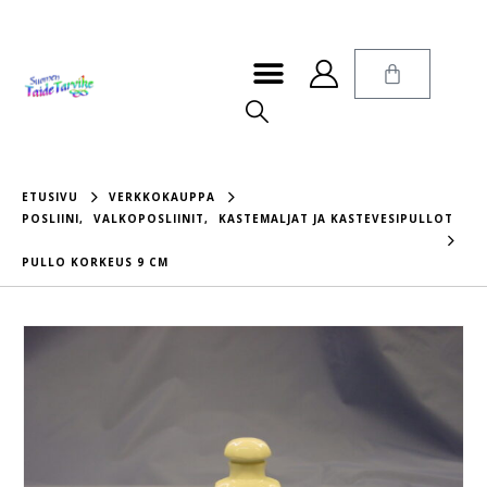
ETUSIVU
VERKKOKAUPPA
POSLIINI
,
VALKOPOSLIINIT
,
KASTEMALJAT JA KASTEVESIPULLOT
PULLO KORKEUS 9 CM