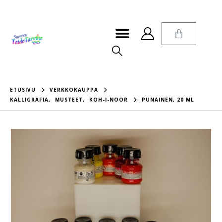
ETUSIVU
VERKKOKAUPPA
KALLIGRAFIA
,
MUSTEET
,
KOH-I-NOOR
PUNAINEN, 20 ML