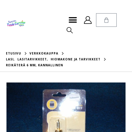
ETUSIVU
VERKKOKAUPPA
LASI
,
LASITARVIKKEET
,
HIOMAKONE JA TARVIKKEET
REIKÄTERÄ 6 MM, KANNALLINEN