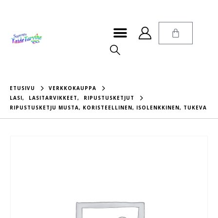
ETUSIVU
VERKKOKAUPPA
LASI
,
LASITARVIKKEET
,
RIPUSTUSKETJUT
RIPUSTUSKETJU MUSTA, KORISTEELLINEN, ISOLENKKINEN, TUKEVA