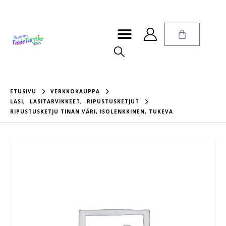
ETUSIVU
VERKKOKAUPPA
LASI
,
LASITARVIKKEET
,
RIPUSTUSKETJUT
RIPUSTUSKETJU TINAN VÄRI, ISOLENKKINEN, TUKEVA