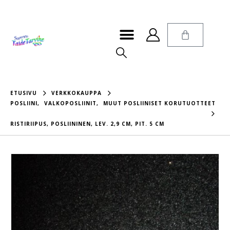
ETUSIVU
VERKKOKAUPPA
POSLIINI
,
VALKOPOSLIINIT
,
MUUT POSLIINISET KORUTUOTTEET
RISTIRIIPUS, POSLIININEN, LEV. 2,9 CM, PIT. 5 CM