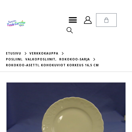
ETUSIVU
VERKKOKAUPPA
POSLIINI
,
VALKOPOSLIINIT
,
ROKOKOO-SARJA
ROKOKOO-ASETTI, KOHOKUVIOT KORKEUS 16,5 CM