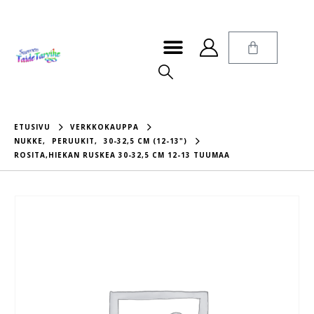
ETUSIVU
VERKKOKAUPPA
NUKKE
,
PERUUKIT
,
30-32,5 CM (12-13")
ROSITA,HIEKAN RUSKEA 30-32,5 CM 12-13 TUUMAA