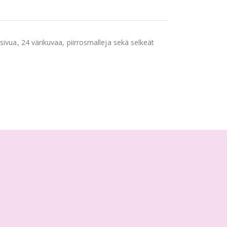
sivua, 24 värikuvaa, piirrosmalleja sekä selkeät