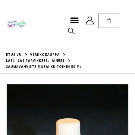
ETUSIVU
VERKKOKAUPPA
LASI
,
LASITARVIKKEET
,
AINEET
SAUMAVAHVISTE MOSAIIKKITÖIHIN 50 ML