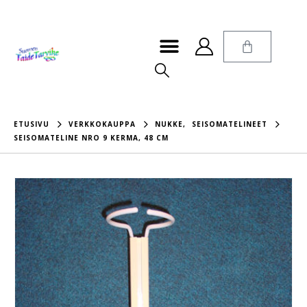
ETUSIVU
VERKKOKAUPPA
NUKKE
,
SEISOMATELINEET
SEISOMATELINE NRO 9 KERMA, 48 CM