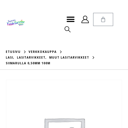
ETUSIVU
VERKKOKAUPPA
LASI
,
LASITARVIKKEET
,
MUUT LASITARVIKKEET
SIIMARULLA 0,50MM 100M