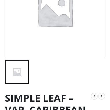
SIMPLE LEAF –
VAR. CARIBBEAN