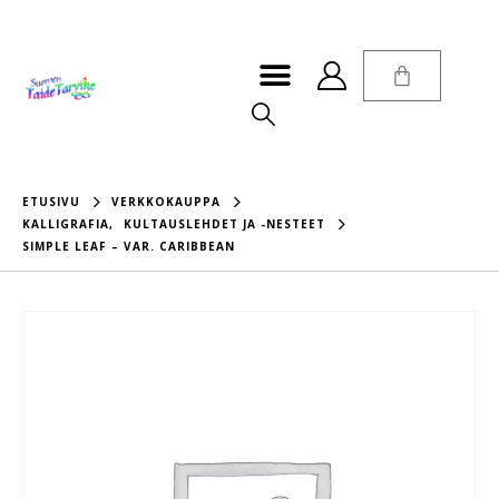
ETUSIVU
VERKKOKAUPPA
KALLIGRAFIA
,
KULTAUSLEHDET JA -NESTEET
SIMPLE LEAF – VAR. CARIBBEAN