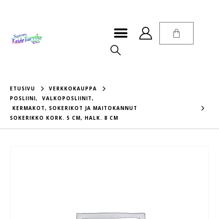
ETUSIVU
VERKKOKAUPPA
POSLIINI
,
VALKOPOSLIINIT
,
KERMAKOT, SOKERIKOT JA MAITOKANNUT
SOKERIKKO KORK. 5 CM, HALK. 8 CM