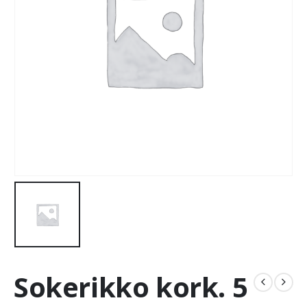
Sokerikko kork. 5