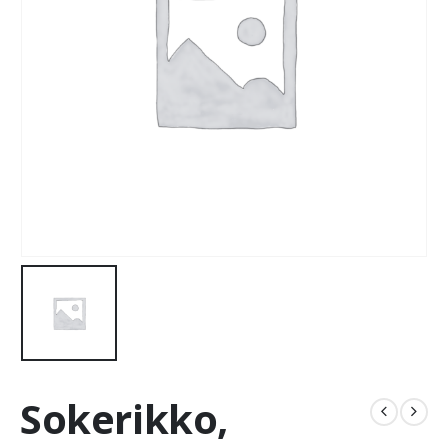
Sokerikko,