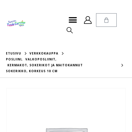
ETUSIVU
VERKKOKAUPPA
POSLIINI
,
VALKOPOSLIINIT
,
KERMAKOT, SOKERIKOT JA MAITOKANNUT
SOKERIKKO, KORKEUS 10 CM