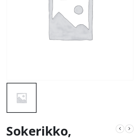
Sokerikko,