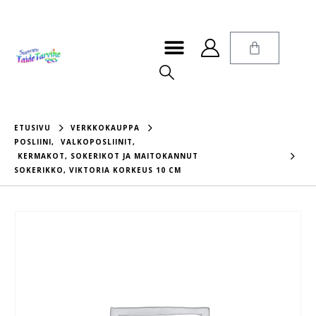
ETUSIVU
VERKKOKAUPPA
POSLIINI
,
VALKOPOSLIINIT
,
KERMAKOT, SOKERIKOT JA MAITOKANNUT
SOKERIKKO, VIKTORIA KORKEUS 10 CM