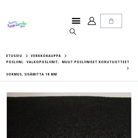
ETUSIVU
VERKKOKAUPPA
POSLIINI
,
VALKOPOSLIINIT
,
MUUT POSLIINISET KORUTUOTTEET
SORMUS, SISÄMITTA 18 MM