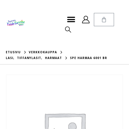
ETUSIVU
VERKKOKAUPPA
LASI
,
TIFFANYLASIT
,
HARMAAT
SPE HARMAA 6001 BR