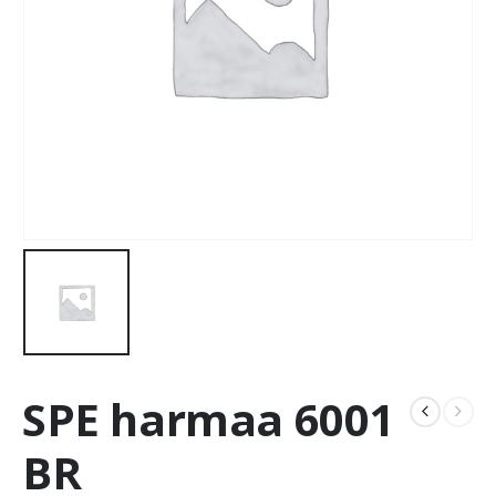
SPE harmaa 6001
BR