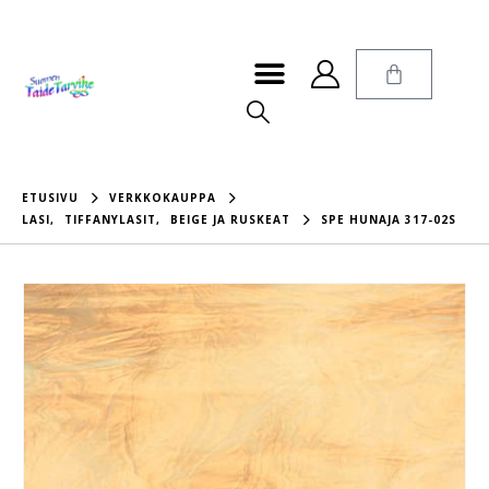
ETUSIVU
VERKKOKAUPPA
LASI
,
TIFFANYLASIT
,
BEIGE JA RUSKEAT
SPE HUNAJA 317-02S