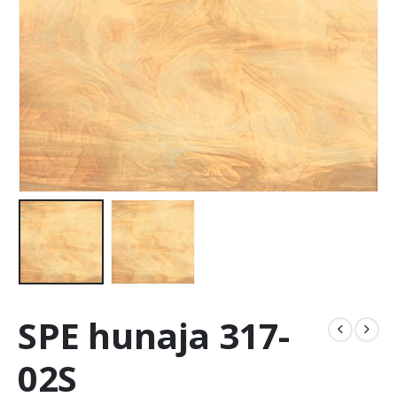
SPE hunaja 317-
02S