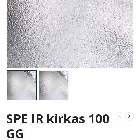
SPE IR kirkas 100
GG