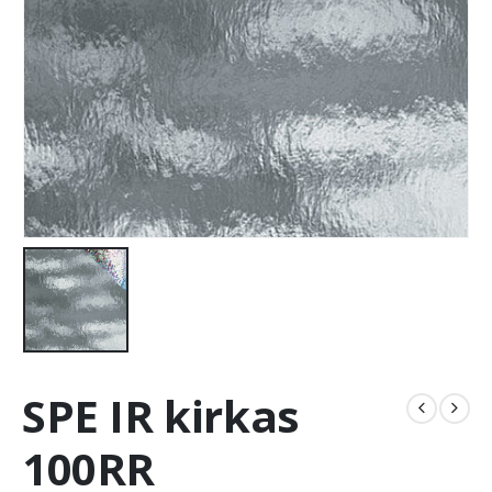
SPE IR kirkas
100RR