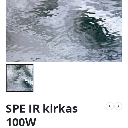
SPE IR kirkas
100W