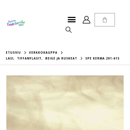
ETUSIVU
VERKKOKAUPPA
LASI
,
TIFFANYLASIT
,
BEIGE JA RUSKEAT
SPE KERMA 201-61S