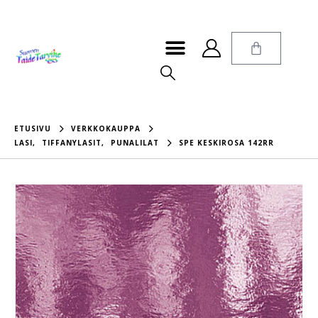
ETUSIVU
VERKKOKAUPPA
LASI
,
TIFFANYLASIT
,
PUNALILAT
SPE KESKIROSA 142RR