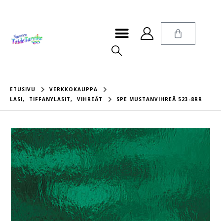
ETUSIVU
VERKKOKAUPPA
LASI
,
TIFFANYLASIT
,
VIHREÄT
SPE MUSTANVIHREÄ 523-8RR