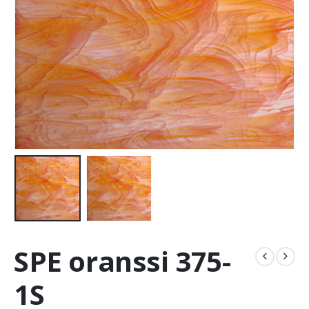
SPE oranssi 375-
1S