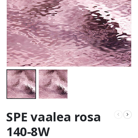
SPE vaalea rosa
140-8W