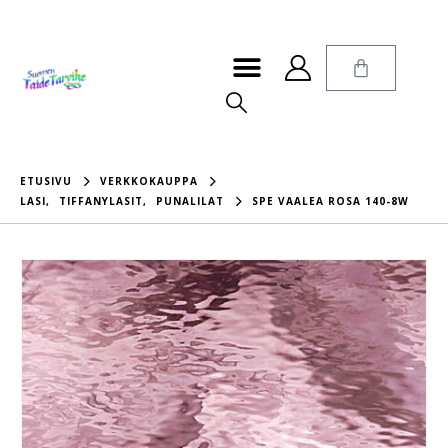
ETUSIVU
VERKKOKAUPPA
LASI
,
TIFFANYLASIT
,
PUNALILAT
SPE VAALEA ROSA 140-8W