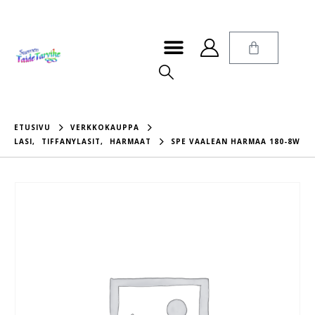
ETUSIVU
VERKKOKAUPPA
LASI
,
TIFFANYLASIT
,
HARMAAT
SPE VAALEAN HARMAA 180-8W