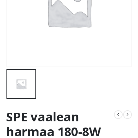
SPE vaalean
harmaa 180-8W