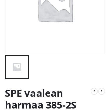
SPE vaalean
harmaa 385-2S