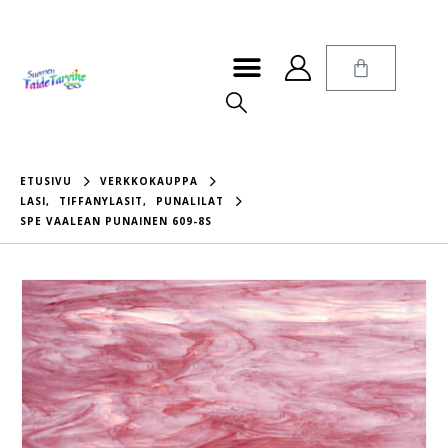
ETUSIVU
VERKKOKAUPPA
LASI
,
TIFFANYLASIT
,
PUNALILAT
SPE VAALEAN PUNAINEN 609-8S