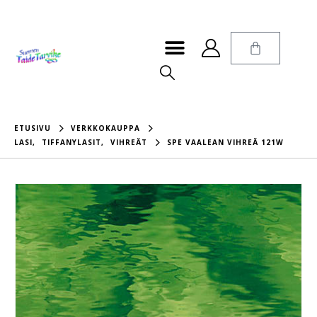
ETUSIVU
VERKKOKAUPPA
LASI
,
TIFFANYLASIT
,
VIHREÄT
SPE VAALEAN VIHREÄ 121W