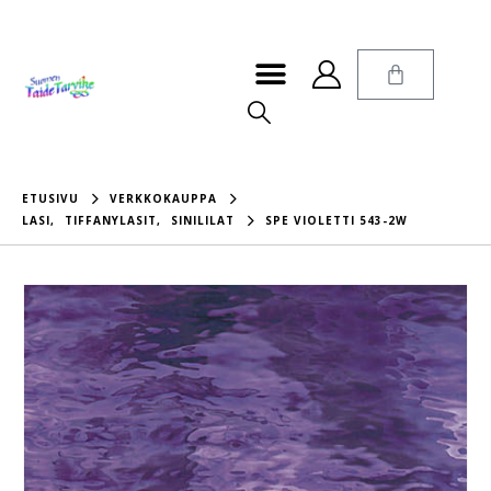
ETUSIVU
VERKKOKAUPPA
LASI
,
TIFFANYLASIT
,
SINILILAT
SPE VIOLETTI 543-2W