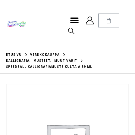
ETUSIVU
VERKKOKAUPPA
KALLIGRAFIA
,
MUSTEET
,
MUUT VÄRIT
SPEEDBALL KALLIGRAFIAMUSTE KULTA Á 59 ML