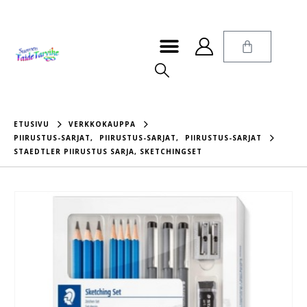
ETUSIVU
VERKKOKAUPPA
PIIRUSTUS-SARJAT
,
PIIRUSTUS-SARJAT
,
PIIRUSTUS-SARJAT
STAEDTLER PIIRUSTUS SARJA, SKETCHINGSET