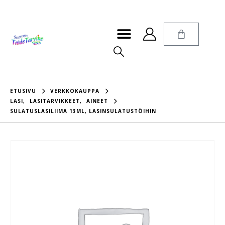
ETUSIVU
VERKKOKAUPPA
LASI
,
LASITARVIKKEET
,
AINEET
SULATUSLASILIIMA 13ML, LASINSULATUSTÖIHIN