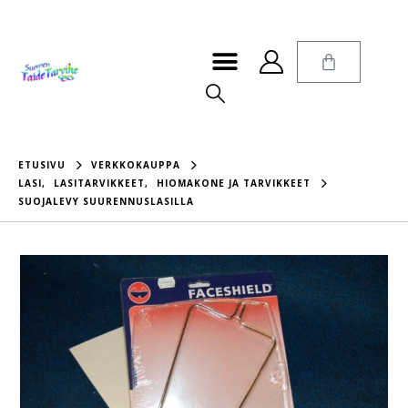
ETUSIVU
VERKKOKAUPPA
LASI
,
LASITARVIKKEET
,
HIOMAKONE JA TARVIKKEET
SUOJALEVY SUURENNUSLASILLA