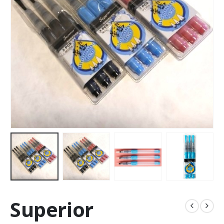
Superior