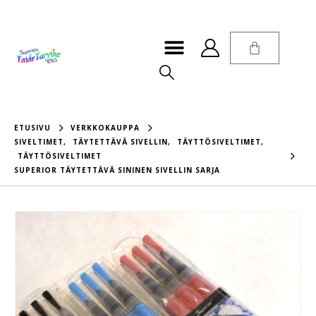
ETUSIVU
VERKKOKAUPPA
SIVELTIMET
,
TÄYTETTÄVÄ SIVELLIN
,
TÄYTTÖSIVELTIMET
,
TÄYTTÖSIVELTIMET
SUPERIOR TÄYTETTÄVÄ SININEN SIVELLIN SARJA