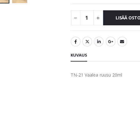
LISÄÄ OST
KUVAUS
TN-21 Vaalea ruusu 20ml