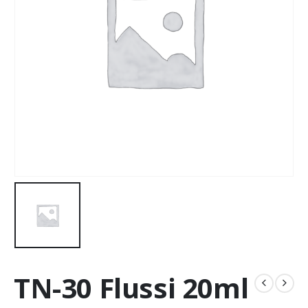
TN-30 Flussi 20ml