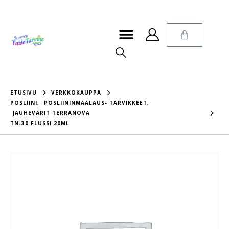
ETUSIVU
VERKKOKAUPPA
POSLIINI
,
POSLIININMAALAUS- TARVIKKEET
,
JAUHEVÄRIT TERRANOVA
TN-30 FLUSSI 20ML