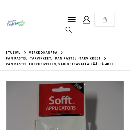
ETUSIVU
VERKKOKAUPPA
PAN PASTEL -TARVIKKEET
,
PAN PASTEL -TARVIKKEET
PAN PASTEL TUPPUSIVELLIN, VAIHDETTAVALLA PÄÄLLÄ 4KPL