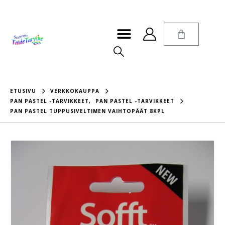
ETUSIVU
VERKKOKAUPPA
PAN PASTEL -TARVIKKEET
,
PAN PASTEL -TARVIKKEET
PAN PASTEL TUPPUSIVELTIMEN VAIHTOPÄÄT 8KPL