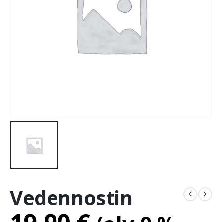
Vedennostin