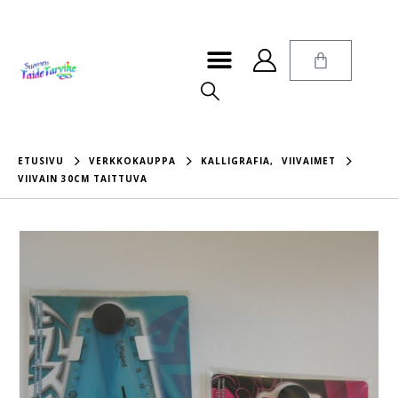
ETUSIVU
VERKKOKAUPPA
KALLIGRAFIA
,
VIIVAIMET
VIIVAIN 30CM TAITTUVA