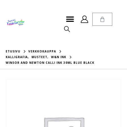
ETUSIVU
VERKKOKAUPPA
KALLIGRAFIA
,
MUSTEET
,
W&N INK
WINSOR AND NEWTON CALLI INK 30ML BLUE BLACK