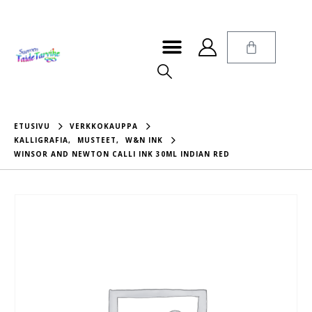
ETUSIVU
VERKKOKAUPPA
KALLIGRAFIA
,
MUSTEET
,
W&N INK
WINSOR AND NEWTON CALLI INK 30ML INDIAN RED